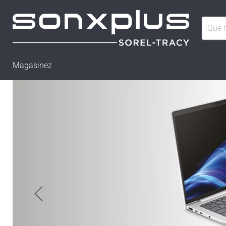
Magasinez