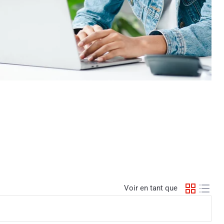
Voir en tant que