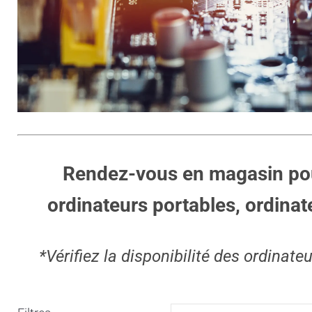
Rendez-vous en magasin pour
ordinateurs portables, ordinat
*Vérifiez la disponibilité des ordinat