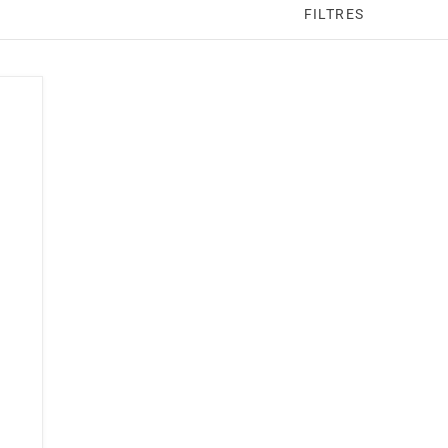
FILTRES