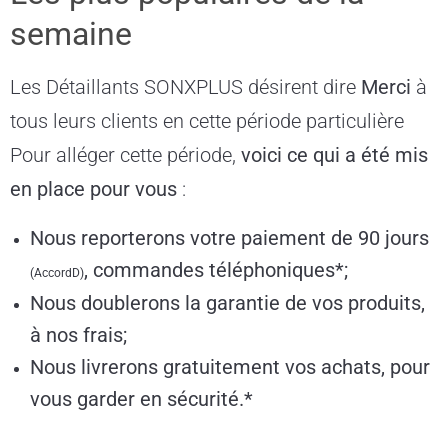
semaine
Les Détaillants SONXPLUS désirent dire
Merci
à
tous leurs clients en cette période particulière
Pour alléger cette période,
voici ce qui a été mis
en place pour vous
:
Nous reporterons votre paiement de 90 jours
, commandes téléphoniques*;
(AccordD)
Nous doublerons la garantie de vos produits,
à nos frais;
Nous livrerons gratuitement vos achats, pour
vous garder en sécurité.*