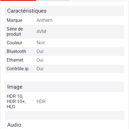
Caractéristiques
Marque
Anthem
Série de
AVM
produit
Couleur
Noir
Bluetooth
Oui
Ethernet
Oui
Contrôle ip
Oui
Image
HDR 10,
HDR 10+,
HDR
HLG
Audio